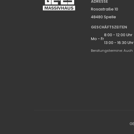
ADRESSE
Rosastraße 10
48480 Spelle
GESCHÄFTSZEITEN
8:00 - 12:00 Uhr
Mo - Fr
13:00 - 16:30 Uhr
Beratungstermine: Auch 
GE