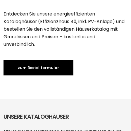
Entdecken Sie unsere energieeffizienten
Kataloghäuser (Effizienzhaus 40, inkl. PV-Anlage) und
bestellen Sie den vollständigen Häuserkatalog mit
Grundrissen und Preisen – kostenlos und
unverbindlich.
zum Bestellformular
UNSERE KATALOGHÄUSER