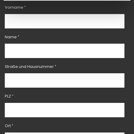
Vorname
Name
Straße und Hausnummer
PLZ
Ort