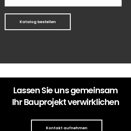
Katalog bestellen
Lassen Sie uns gemeinsam
Ihr Bauprojekt verwirklichen
Kontakt aufnehmen