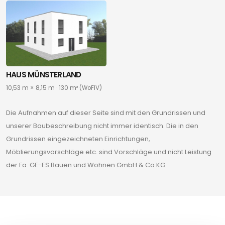
HAUS MÜNSTERLAND
10,53 m × 8,15 m · 130 m² (WoFIV)
Die Aufnahmen auf dieser Seite sind mit den Grundrissen und
unserer Baubeschreibung nicht immer identisch. Die in den
Grundrissen eingezeichneten Einrichtungen,
Möblierungsvorschläge etc. sind Vorschläge und nicht Leistung
der Fa. GE-ES Bauen und Wohnen GmbH & Co.KG.