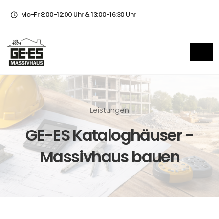
Mo-Fr 8:00-12:00 Uhr & 13:00-16:30 Uhr
Leistungen
GE-ES Kataloghäuser -
Massivhaus bauen