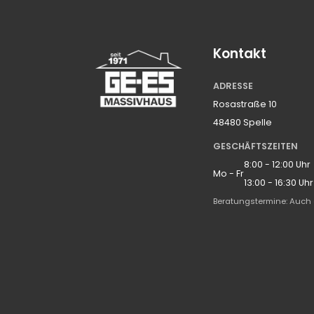
Kontakt
ADRESSE
Rosastraße 10
48480 Spelle
GESCHÄFTSZEITEN
8:00 - 12:00 Uhr
Mo - Fr
13:00 - 16:30 Uhr
Beratungstermine: Auch 