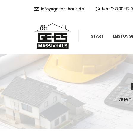
info@ge-es-haus.de
Mo-Fr 8:00-12:0
START
LEISTUNG
Bauen 